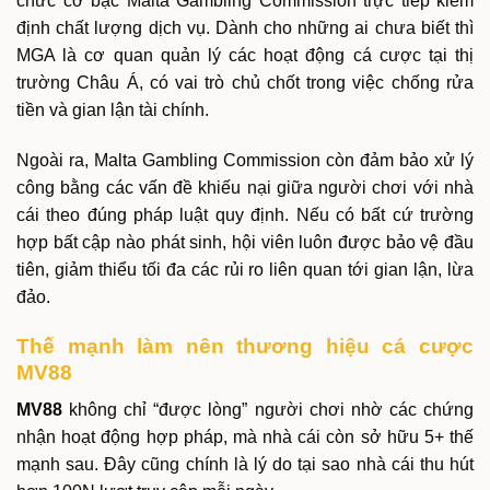
chức cờ bạc Malta Gambling Commission trực tiếp kiểm
định chất lượng dịch vụ. Dành cho những ai chưa biết thì
MGA là cơ quan quản lý các hoạt động cá cược tại thị
trường Châu Á, có vai trò chủ chốt trong việc chống rửa
tiền và gian lận tài chính.
Ngoài ra, Malta Gambling Commission còn đảm bảo xử lý
công bằng các vấn đề khiếu nại giữa người chơi với nhà
cái theo đúng pháp luật quy định. Nếu có bất cứ trường
hợp bất cập nào phát sinh, hội viên luôn được bảo vệ đầu
tiên, giảm thiểu tối đa các rủi ro liên quan tới gian lận, lừa
đảo.
Thế mạnh làm nên thương hiệu cá cược
MV88
MV88
không chỉ “được lòng” người chơi nhờ các chứng
nhận hoạt động hợp pháp, mà nhà cái còn sở hữu 5+ thế
mạnh sau. Đây cũng chính là lý do tại sao nhà cái thu hút