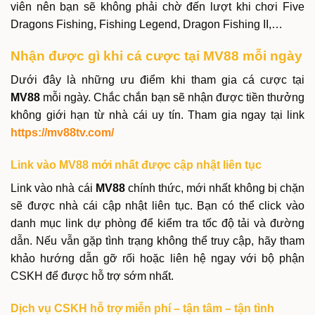
viên nên bạn sẽ không phải chờ đến lượt khi chơi Five
Dragons Fishing, Fishing Legend, Dragon Fishing II,…
Nhận được gì khi cá cược tại MV88 mỗi ngày
Dưới đây là những ưu điểm khi tham gia cá cược tại
MV88
mỗi ngày. Chắc chắn bạn sẽ nhận được tiền thưởng
không giới hạn từ nhà cái uy tín. Tham gia ngay tại link
https://mv88tv.com/
Link vào MV88 mới nhất được cập nhật liên tục
Link vào nhà cái
MV88
chính thức, mới nhất không bị chặn
sẽ được nhà cái cập nhật liên tục. Bạn có thể click vào
danh mục link dự phòng để kiểm tra tốc độ tải và đường
dẫn. Nếu vẫn gặp tình trạng không thể truy cập, hãy tham
khảo hướng dẫn gỡ rối hoặc liên hệ ngay với bộ phận
CSKH để được hỗ trợ sớm nhất.
Dịch vụ CSKH hỗ trợ miễn phí – tận tâm – tận tình