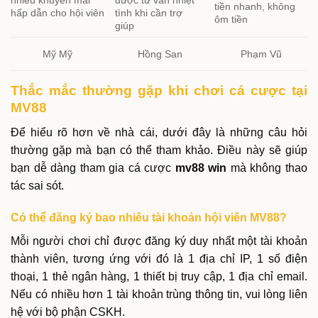
tiền nhanh, không
hấp dẫn cho hội viên
tình khi cần trợ
ôm tiền
giúp
Mỹ Mỹ
Hồng San
Phạm Vũ
Thắc mắc thường gặp khi chơi cá cược tại
MV88
Để hiểu rõ hơn về nhà cái, dưới đây là những câu hỏi
thường gặp mà bạn có thể tham khảo. Điều này sẽ giúp
bạn dễ dàng tham gia cá cược
mv88 win
mà không thao
tác sai sót.
Có thể đăng ký bao nhiêu tài khoản hội viên MV88?
Mỗi người chơi chỉ được đăng ký duy nhất một tài khoản
thành viên, tương ứng với đó là 1 địa chỉ IP, 1 số điện
thoại, 1 thẻ ngân hàng, 1 thiết bị truy cập, 1 địa chỉ email.
Nếu có nhiều hơn 1 tài khoản trùng thông tin, vui lòng liên
hệ với bộ phận CSKH.