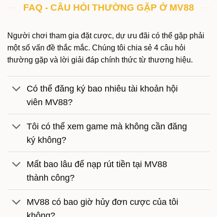
FAQ - CÂU HỎI THƯỜNG GẶP Ở MV88
Người chơi tham gia đặt cược, dự ưu đãi có thể gặp phải
một số vấn đề thắc mắc. Chúng tôi chia sẻ 4 câu hỏi
thường gặp và lời giải đáp chính thức từ thương hiệu.
Có thể đăng ký bao nhiêu tài khoản hội
viên MV88?
Tôi có thể xem game mà không cần đăng
ký không?
Mất bao lâu để nạp rút tiền tại MV88
thành công?
MV88 có bao giờ hủy đơn cược của tôi
không?