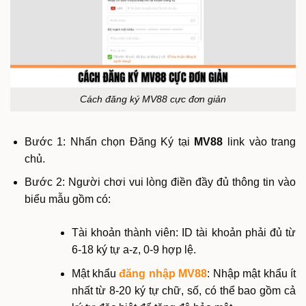
Cách đăng ký MV88 cực đơn giản
Bước 1: Nhấn chọn Đăng Ký tại
MV88
link vào trang
chủ.
Bước 2: Người chơi vui lòng điền đầy đủ thông tin vào
biểu mẫu gồm có:
Tài khoản thành viên: ID tài khoản phải đủ từ
6-18 ký tự a-z, 0-9 hợp lệ.
Mật khẩu
đăng nhập MV88
: Nhập mật khẩu ít
nhất từ 8-20 ký tự chữ, số, có thể bao gồm cả