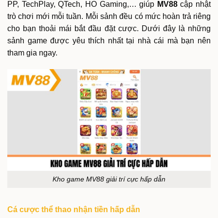
PP, TechPlay, QTech, HO Gaming,… giúp
MV88
cập nhật
trò chơi mới mỗi tuần. Mỗi sảnh đều có mức hoàn trả riêng
cho bạn thoải mái bắt đầu đặt cược. Dưới đây là những
sảnh game được yêu thích nhất tại nhà cái mà bạn nên
tham gia ngay.
Kho game MV88 giải trí cực hấp dẫn
Cá cược thể thao nhận tiền hấp dẫn