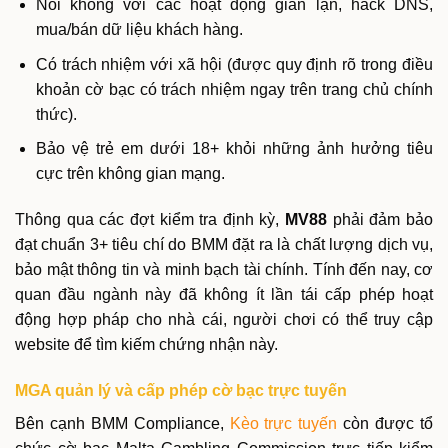
Nói không với các hoạt động gian lận, hack DNS,
mua/bán dữ liệu khách hàng.
Có trách nhiệm với xã hội (được quy định rõ trong điều
khoản cờ bạc có trách nhiệm ngay trên trang chủ chính
thức).
Bảo vệ trẻ em dưới 18+ khỏi những ảnh hưởng tiêu
cực trên không gian mạng.
Thông qua các đợt kiểm tra định kỳ,
MV88
phải đảm bảo
đạt chuẩn 3+ tiêu chí do BMM đặt ra là chất lượng dịch vụ,
bảo mật thông tin và minh bạch tài chính. Tính đến nay, cơ
quan đầu ngành này đã không ít lần tái cấp phép hoạt
động hợp pháp cho nhà cái, người chơi có thể truy cập
website để tìm kiếm chứng nhận này.
MGA quản lý và cấp phép cờ bạc trực tuyến
Bên cạnh BMM Compliance,
Kèo trực tuyến
còn được tổ